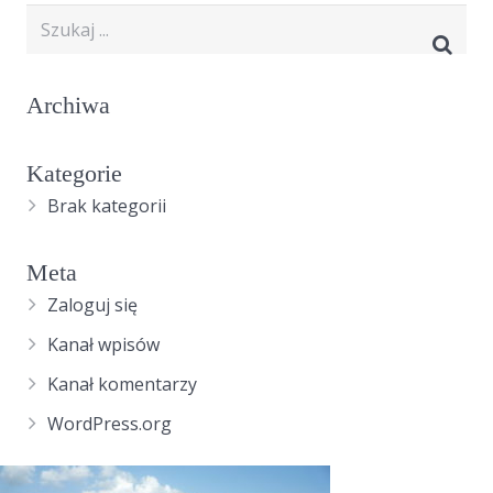
Archiwa
Kategorie
Brak kategorii
Meta
Zaloguj się
Kanał wpisów
Kanał komentarzy
WordPress.org