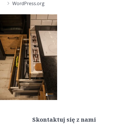
WordPress.org
Skontaktuj się z nami