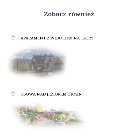
Zobacz również
APARAMENT Z WIDOKIEM NA TATRY
OSOWA NAD JEZIOREM OKMIN