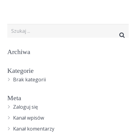
Archiwa
Kategorie
Brak kategorii
Meta
Zaloguj się
Kanał wpisów
Kanał komentarzy