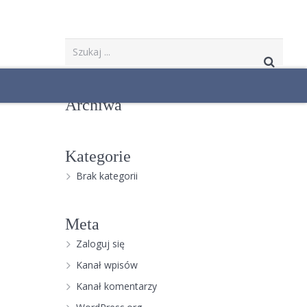
Archiwa
Kategorie
Brak kategorii
Meta
Zaloguj się
Kanał wpisów
Kanał komentarzy