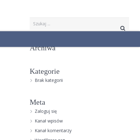
Archiwa
Kategorie
Brak kategorii
Meta
Zaloguj się
Kanał wpisów
Kanał komentarzy