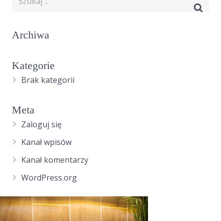
Archiwa
Kategorie
Brak kategorii
Meta
Zaloguj się
Kanał wpisów
Kanał komentarzy
WordPress.org