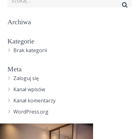
Archiwa
Kategorie
Brak kategorii
Meta
Zaloguj się
Kanał wpisów
Kanał komentarzy
WordPress.org