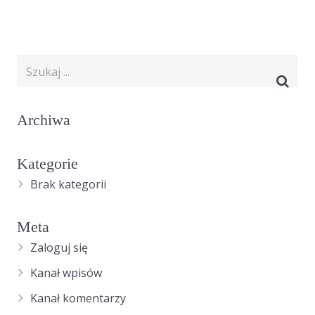
Archiwa
Kategorie
Brak kategorii
Meta
Zaloguj się
Kanał wpisów
Kanał komentarzy