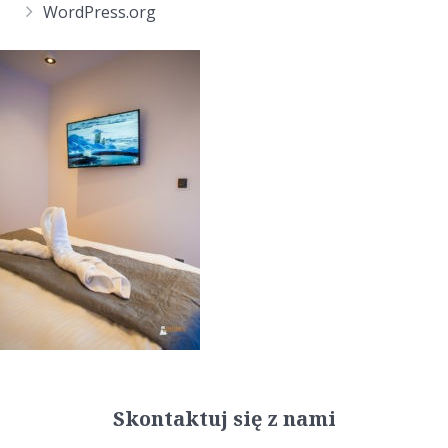
WordPress.org
Skontaktuj się z nami