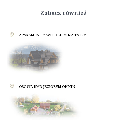
Zobacz również
APARAMENT Z WIDOKIEM NA TATRY
OSOWA NAD JEZIOREM OKMIN