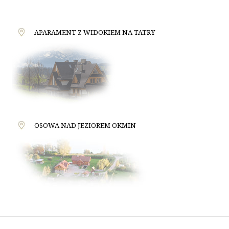
APARAMENT Z WIDOKIEM NA TATRY
OSOWA NAD JEZIOREM OKMIN