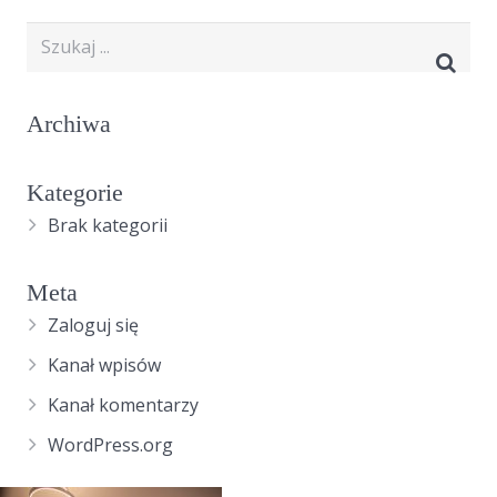
Archiwa
Kategorie
Brak kategorii
Meta
Zaloguj się
Kanał wpisów
Kanał komentarzy
WordPress.org