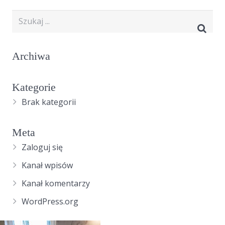
Archiwa
Kategorie
Brak kategorii
Meta
Zaloguj się
Kanał wpisów
Kanał komentarzy
WordPress.org