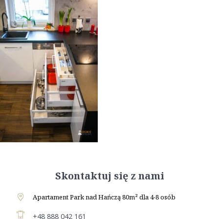
Skontaktuj się z nami
Apartament Park nad Hańczą 80m² dla 4-8 osób
+48 888 042 161