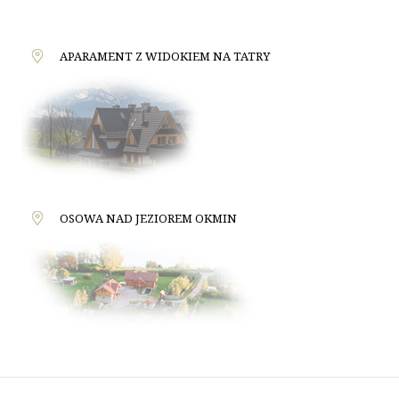
APARAMENT Z WIDOKIEM NA TATRY
OSOWA NAD JEZIOREM OKMIN