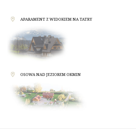
APARAMENT Z WIDOKIEM NA TATRY
OSOWA NAD JEZIOREM OKMIN