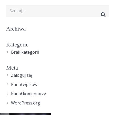
Archiwa
Kategorie
Brak kategorii
Meta
Zaloguj się
Kanał wpisów
Kanał komentarzy
WordPress.org