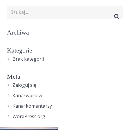
Archiwa
Kategorie
Brak kategorii
Meta
Zaloguj się
Kanał wpisów
Kanał komentarzy
WordPress.org