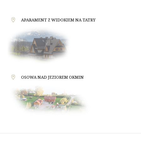
APARAMENT Z WIDOKIEM NA TATRY
OSOWA NAD JEZIOREM OKMIN