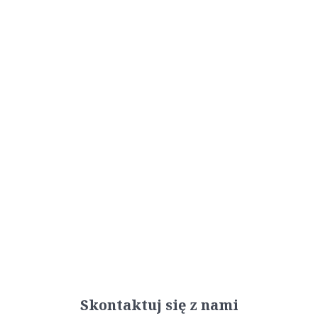
Skontaktuj się z nami