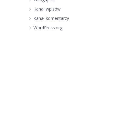
Kanał wpisów
Kanał komentarzy
WordPress.org