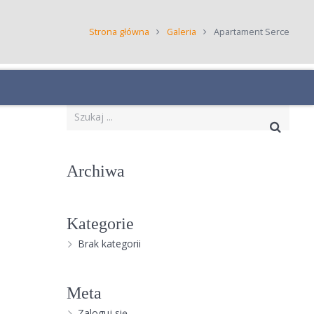
Strona główna
Galeria
Apartament Serce
Archiwa
Kategorie
Brak kategorii
Meta
Zaloguj się