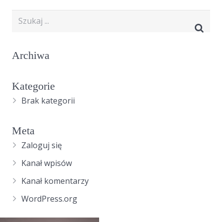
Archiwa
Kategorie
Brak kategorii
Meta
Zaloguj się
Kanał wpisów
Kanał komentarzy
WordPress.org