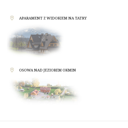
APARAMENT Z WIDOKIEM NA TATRY
OSOWA NAD JEZIOREM OKMIN