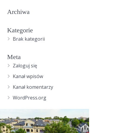
Archiwa
Kategorie
Brak kategorii
Meta
Zaloguj się
Kanał wpisów
Kanał komentarzy
WordPress.org