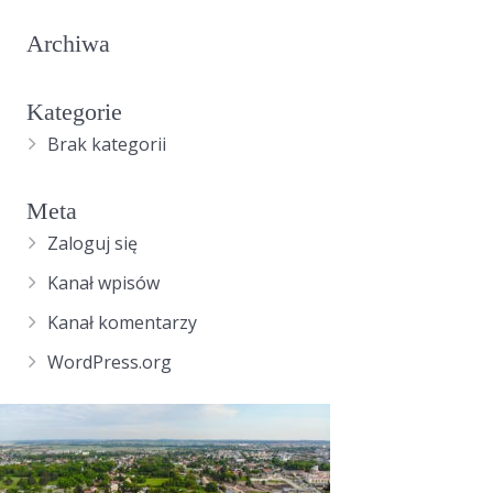
Archiwa
Kategorie
Brak kategorii
Meta
Zaloguj się
Kanał wpisów
Kanał komentarzy
WordPress.org