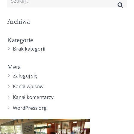
Archiwa
Kategorie
Brak kategorii
Meta
Zaloguj się
Kanał wpisów
Kanał komentarzy
WordPress.org